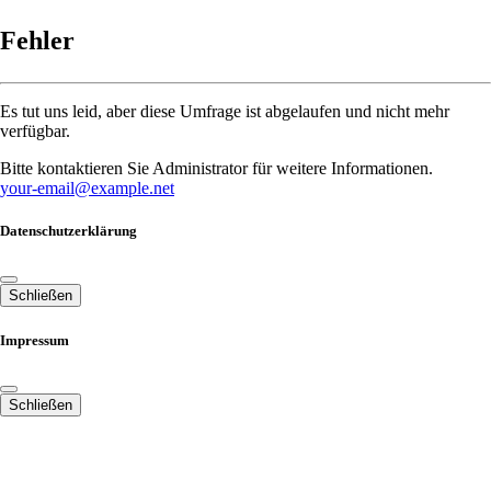
Fehler
Es tut uns leid, aber diese Umfrage ist abgelaufen und nicht mehr
verfügbar.
Bitte kontaktieren Sie Administrator für weitere Informationen.
your-email@example.net
Datenschutzerklärung
Schließen
Impressum
Schließen